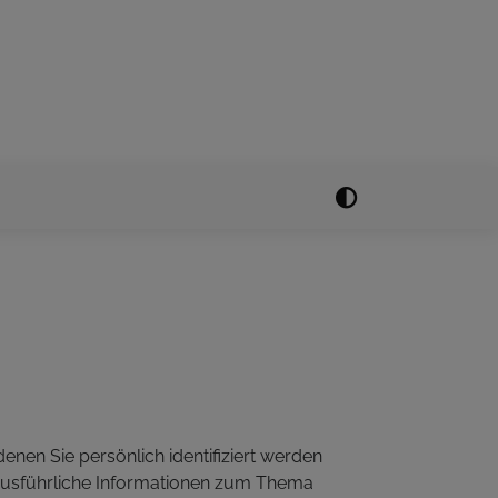
enen Sie persönlich identifiziert werden
 ausführliche Informationen zum Thema