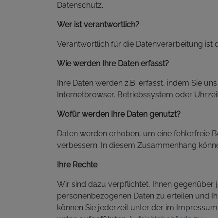
Datenschutz.
Wer ist verantwortlich?
Verantwortlich für die Datenverarbeitung ist 
Wie werden Ihre Daten erfasst?
Ihre Daten werden z.B. erfasst, indem Sie uns
Internetbrowser, Betriebssystem oder Uhrze
Wofür werden Ihre Daten genutzt?
Daten werden erhoben, um eine fehlerfreie B
verbessern. In diesem Zusammenhang könne
Ihre Rechte
Wir sind dazu verpflichtet, Ihnen gegenüber
personenbezogenen Daten zu erteilen und I
können Sie jederzeit unter der im Impressum