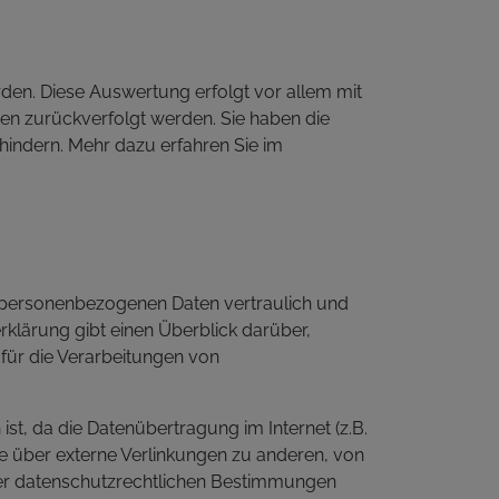
den. Diese Auswertung erfolgt vor allem mit
en zurückverfolgt werden. Sie haben die
hindern. Mehr dazu erfahren Sie im
e personenbezogenen Daten vertraulich und
rklärung gibt einen Überblick darüber,
für die Verarbeitungen von
ist, da die Datenübertragung im Internet (z.B.
te über externe Verlinkungen zu anderen, von
 der datenschutzrechtlichen Bestimmungen